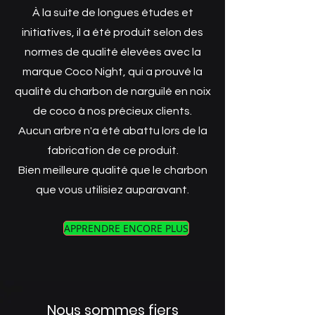
À la suite de longues études et
initiatives, il a été produit selon des
normes de qualité élevées avec la
marque Coco Night, qui a prouvé la
qualité du charbon de narguilé en noix
de coco à nos précieux clients.
Aucun arbre n'a été abattu lors de la
fabrication de ce produit.
Bien meilleure qualité que le charbon
que vous utilisiez auparavant.
APPRENDRE ENCORE PLUS
Nous sommes fiers