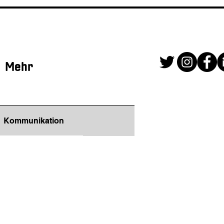
Mehr
Kommunikation