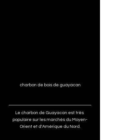
charbon de bois de guayacan
Le charbon de Guayacan est très 
populaire sur les marchés du Moyen-
Orient et d'Amérique du Nord.