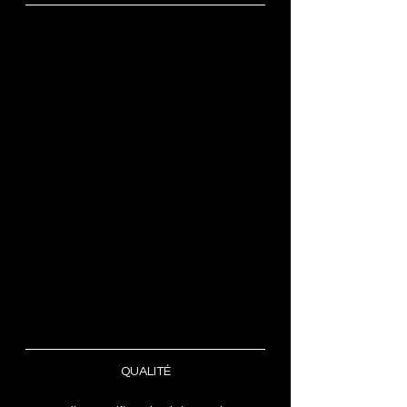
QUALITÉ